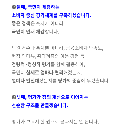
➋
둘째, 국민이 체감하는
소비자 중심 평가체계를 구축하겠습니다.
좋은 정책
은 숫자가 아니라
국민이 먼저 체감
합니다.
민원 건수나 통계뿐 아니라, 금융소비자 만족도,
현장 인터뷰, 취약계층의 이용 경험 등
정량적·정성적 평가
를
함께 활용하여,
국민이
실제로 얼마나 편리
해졌는지,
얼마나 안전
해졌는지를
평가의 중심
에 두겠습니다.
➌
셋째, 평가가 정책 개선으로 이어지는
선순환 구조를 만들겠습니다.
평가가 보고서 한 권으로 끝나서는 안 됩니다.