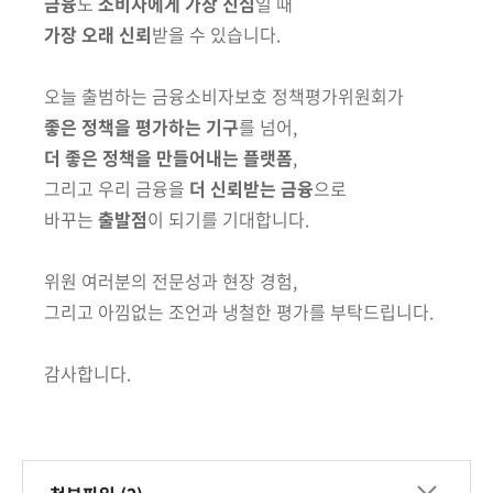
금융
도
소비자에게 가장 진심
일 때
가장 오래 신뢰
받을 수 있습니다.
오늘 출범하는 금융소비자보호 정책평가위원회가
좋은 정책을 평가하는 기구
를 넘어,
더 좋은 정책을 만들어내는 플랫폼
,
그리고 우리 금융을
더 신뢰받는 금융
으로
바꾸는
출발점
이 되기를 기대합니다.
위원 여러분의 전문성과 현장 경험,
그리고 아낌없는 조언과 냉철한 평가를 부탁드립니다.
감사합니다.