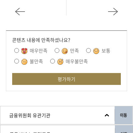
콘텐츠 내용에 만족하셨나요?
매우만족
만족
보통
불만족
매우불만족
평가하기
이동