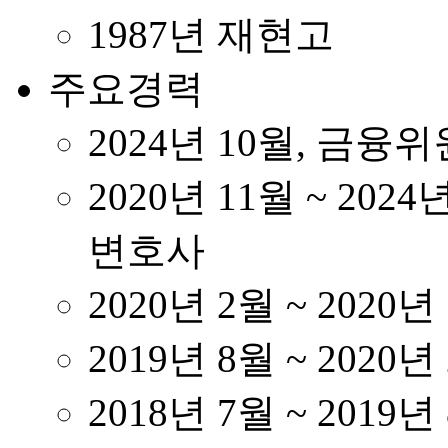
1987년 재현고
주요경력
2024년 10월, 금
2020년 11월 ~ 20
변호사
2020년 2월 ~ 202
2019년 8월 ~ 20
2018년 7월 ~ 20