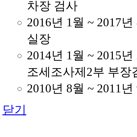
차장 검사
2016년 1월 ~ 20
실장
2014년 1월 ~ 20
조세조사제2부 부장
2010년 8월 ~ 20
닫기