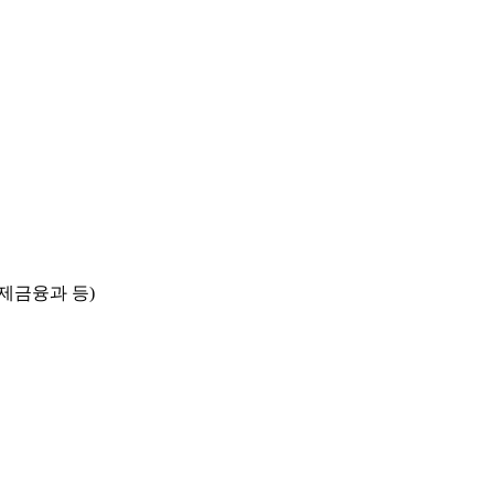
국제금융과 등)