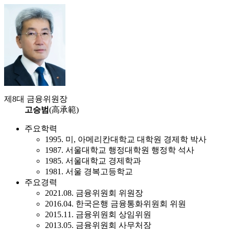
제8대 금융위원장
고승범
(高承範)
주요학력
1995. 미, 아메리칸대학교 대학원 경제학 박사
1987. 서울대학교 행정대학원 행정학 석사
1985. 서울대학교 경제학과
1981. 서울 경복고등학교
주요경력
2021.08. 금융위원회 위원장
2016.04. 한국은행 금융통화위원회 위원
2015.11. 금융위원회 상임위원
2013.05. 금융위원회 사무처장