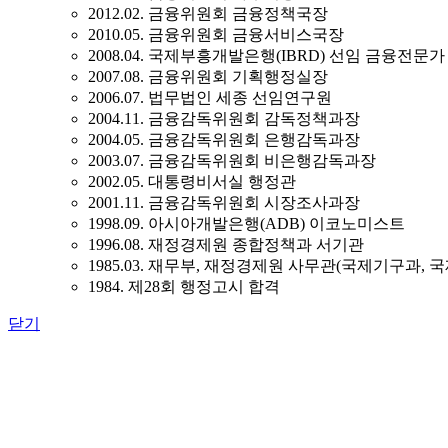
2012.02. 금융위원회 금융정책국장
2010.05. 금융위원회 금융서비스국장
2008.04. 국제부흥개발은행(IBRD) 선임 금융전문가
2007.08. 금융위원회 기획행정실장
2006.07. 법무법인 세종 선임연구원
2004.11. 금융감독위원회 감독정책과장
2004.05. 금융감독위원회 은행감독과장
2003.07. 금융감독위원회 비은행감독과장
2002.05. 대통령비서실 행정관
2001.11. 금융감독위원회 시장조사과장
1998.09. 아시아개발은행(ADB) 이코노미스트
1996.08. 재정경제원 종합정책과 서기관
1985.03. 재무부, 재정경제원 사무관(국제기구과, 
1984. 제28회 행정고시 합격
닫기