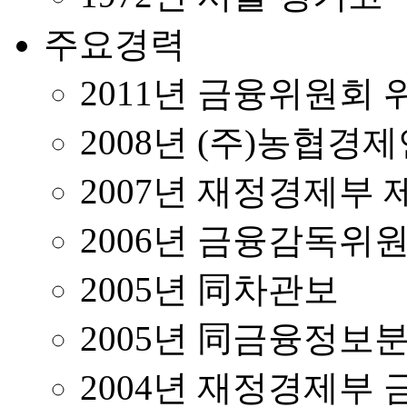
주요경력
2011년 금융위원회
2008년 (주)농협
2007년 재정경제부 
2006년 금융감독위
2005년 同차관보
2005년 同금융정보
2004년 재정경제부