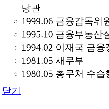
당관
1999.06 금융감독
1995.10 금융부동
1994.02 이재국 금
1981.05 재무부
1980.05 총무처 수
닫기