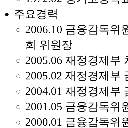
주요경력
2006.10 금융감독
회 위원장
2005.06 재정경제부
2005.02 재정경제
2004.01 재정경제
2001.05 금융감독
2000.01 금융감