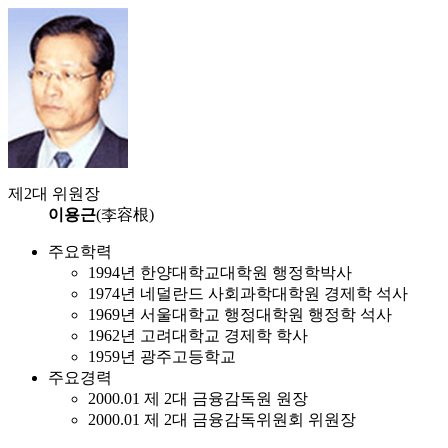
제2대 위원장
이용근
(李容根)
주요학력
1994년 한양대학교대학원 행정학박사
1974년 네덜란드 사회과학대학원 경제학 석사
1969년 서울대학교 행정대학원 행정학 석사
1962년 고려대학교 경제학 학사
1959년 광주고등학교
주요경력
2000.01 제 2대 금융감독원 원장
2000.01 제 2대 금융감독위원회 위원장