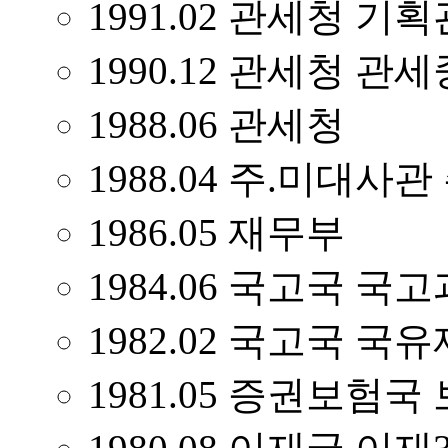
1991.02 관세청 기
1990.12 관세청 
1988.06 관세청
1988.04 주.미대사
1986.05 재무부
1984.06 국고국 국
1982.02 국고국 
1981.05 증권보험국