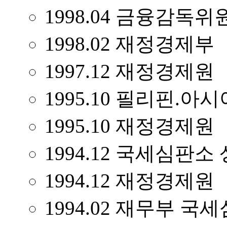
1998.04 금융감독
1998.02 재정경제부
1997.12 재정경제원
1995.10 필리핀.아
1995.10 재정경제원
1994.12 국세심판
1994.12 재정경제원
1994.02 재무부 