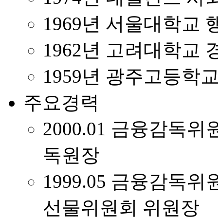
1969년 서울대학교
1962년 고려대학교 
1959년 광주고등학
주요경력
2000.01 금융감독
독원장
1999.05 금융감독
선물위원회 위원장