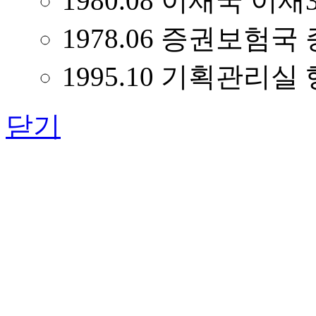
1980.08 이재국 이
1978.06 증권보험국
1995.10 기획관리
닫기