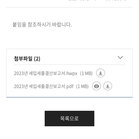
회
붙임을 참조하시기 바랍니다.
첨부파일 (2)
2023년 세입세출결산보고서.hwpx
(1 MB)
2023년 세입세출결산보고서.pdf
(1 MB)
목록으로