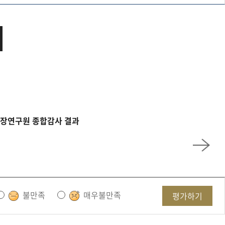
장연구원 종합감사 결과
불만족
매우불만족
평가하기