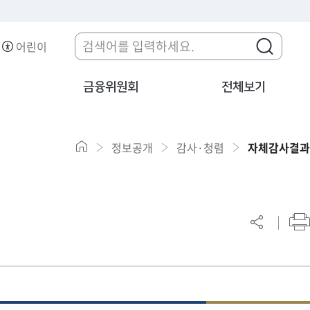
어린이
금융위원회
전체보기
정보공개
감사·청렴
자체감사결과