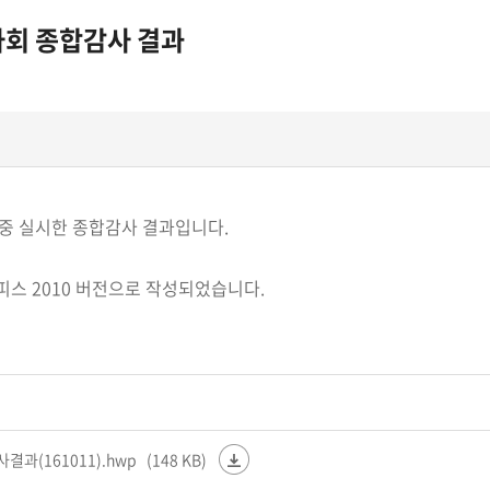
회 종합감사 결과
기간 중 실시한 종합감사 결과입니다.
피스 2010 버전으로 작성되었습니다.
과(161011).hwp
(148 KB)