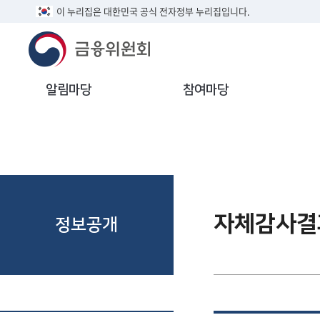
이 누리집은 대한민국 공식 전자정부 누리집입니다.
알림마당
참여마당
자체감사결
정보공개