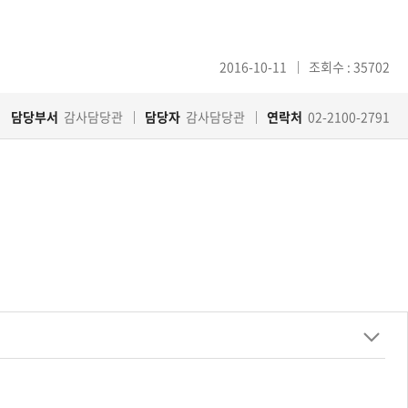
2016-10-11
조회수 : 35702
담당부서
감사담당관
담당자
감사담당관
연락처
02-2100-2791