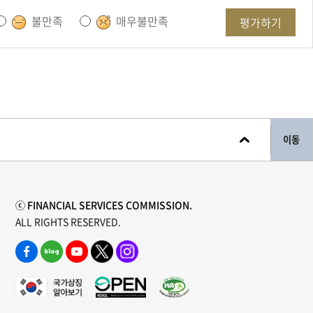
불만족
매우불만족
평가하기
이동
ⓒ FINANCIAL SERVICES COMMISSION.
ALL RIGHTS RESERVED.