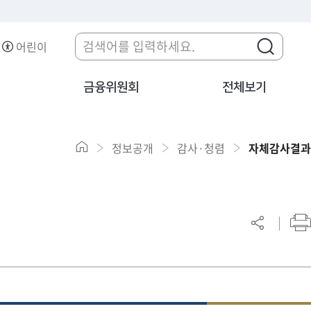
어린이
금융위원회
전체보기
정보공개
감사·청렴
자체감사결과