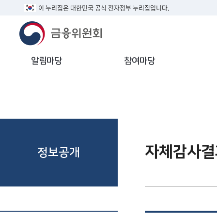
이 누리집은 대한민국 공식 전자정부 누리집입니다.
알림마당
참여마당
자체감사결
정보공개