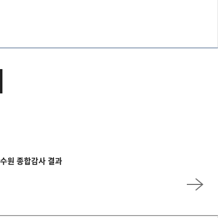
수원 종합감사 결과