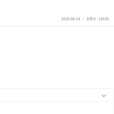
2024-08-14
조회수 : 14530