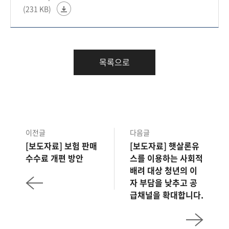
(231 KB)
목록으로
이전글
다음글
[보도자료] 보험 판매
[보도자료] 햇살론유
수수료 개편 방안
스를 이용하는 사회적
배려 대상 청년의 이
자 부담을 낮추고 공
급채널을 확대합니다.