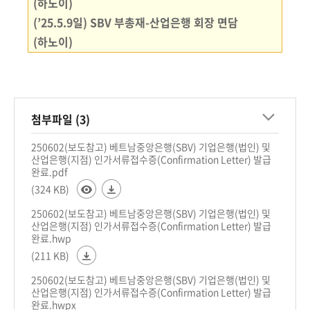
(하노이)
(’25.5.9일) SBV 부총재-산업은행 회장 면담
(하노이)
첨부파일 (3)
250602(보도참고) 베트남중앙은행(SBV) 기업은행(법인) 및
산업은행(지점) 인가서류접수증(Confirmation Letter) 발급
완료.pdf
(324 KB)
250602(보도참고) 베트남중앙은행(SBV) 기업은행(법인) 및
산업은행(지점) 인가서류접수증(Confirmation Letter) 발급
완료.hwp
(211 KB)
250602(보도참고) 베트남중앙은행(SBV) 기업은행(법인) 및
산업은행(지점) 인가서류접수증(Confirmation Letter) 발급
완료.hwpx