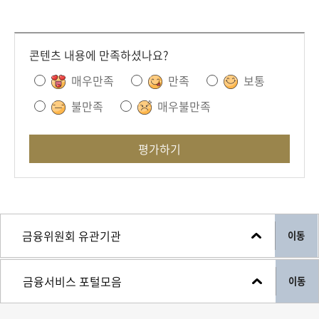
콘텐츠 내용에 만족하셨나요?
매우만족
만족
보통
불만족
매우불만족
평가하기
이동
이동