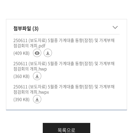
첨부파일 (3)
250611 (보도자료) 5월중 가계대출 동향(잠정) 및 가계부채
점검회의 개최.pdf
(409 KB)
250611 (보도자료) 5월중 가계대출 동향(잠정) 및 가계부채
점검회의 개최.hwp
(360 KB)
250611 (보도자료) 5월중 가계대출 동향(잠정) 및 가계부채
점검회의 개최.hwpx
(390 KB)
목록으로