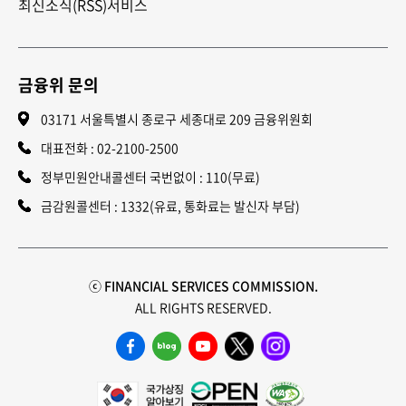
최신소식(RSS)서비스
금융위 문의
03171 서울특별시 종로구 세종대로 209 금융위원회
대표전화 :
02-2100-2500
정부민원안내콜센터 국번없이 : 110(무료)
금감원콜센터 : 1332(유료, 통화료는 발신자 부담)
ⓒ FINANCIAL SERVICES COMMISSION.
ALL RIGHTS RESERVED.