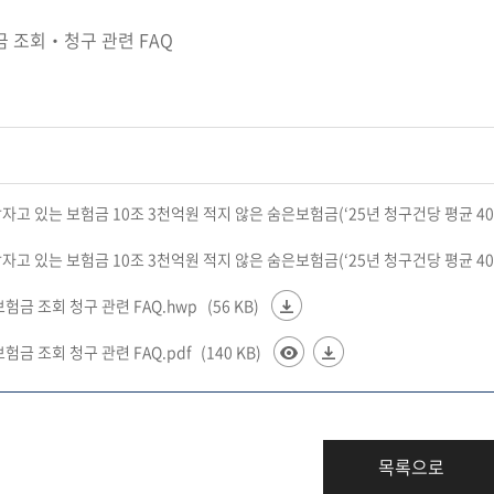
금 조회‧청구 관련 FAQ
 잠자고 있는 보험금 10조 3천억원 적지 않은 숨은보험금(‘25년 청구건당 평균
 잠자고 있는 보험금 10조 3천억원 적지 않은 숨은보험금(‘25년 청구건당 평균 
 보험금 조회 청구 관련 FAQ.hwp
(56 KB)
보험금 조회 청구 관련 FAQ.pdf
(140 KB)
목록으로