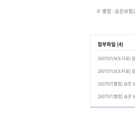
※ 별첨 : 숨은보험
첨부파일 (4)
260707(보도자료)
260707(보도자료)
260707[별첨] 숨은
260707[별첨] 숨은 