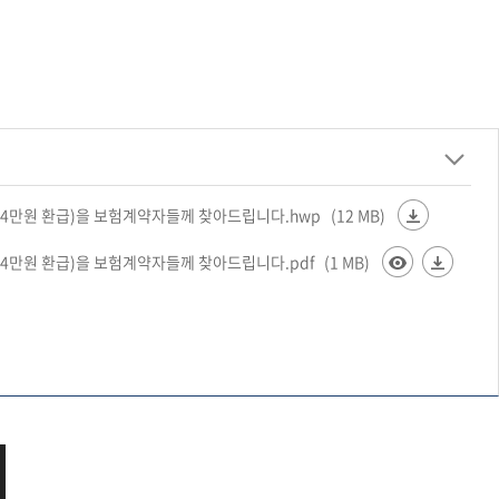
 404만원 환급)을 보험계약자들께 찾아드립니다.hwp
(12 MB)
404만원 환급)을 보험계약자들께 찾아드립니다.pdf
(1 MB)