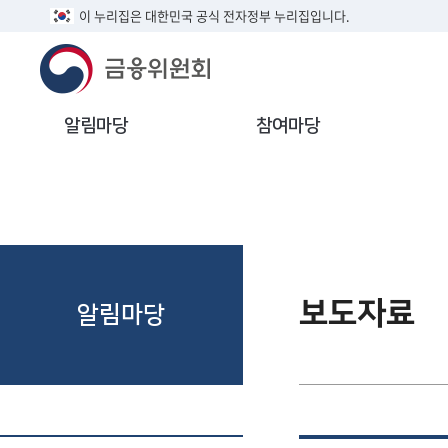
이 누리집은 대한민국 공식 전자정부 누리집입니다.
알림마당
참여마당
보도자료
알림마당