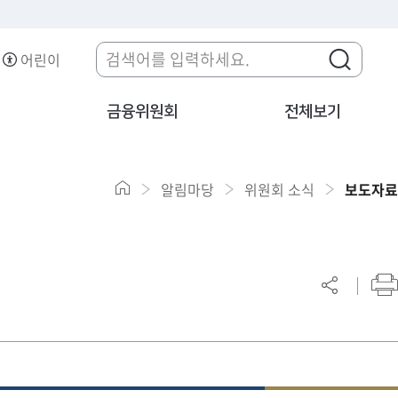
어린이
금융위원회
전체보기
알림마당
위원회 소식
보도자료