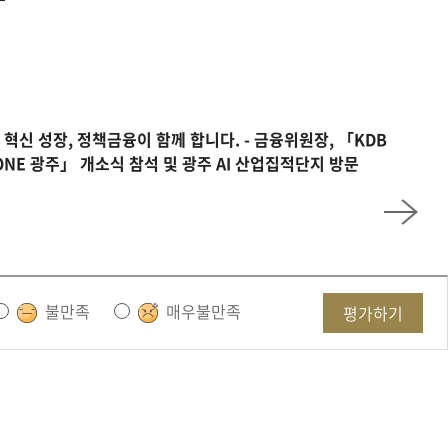
 혁신 성장, 정책금융이 함께 합니다. - 금융위원장, 「KDB
tONE 광주」 개소식 참석 및 광주 AI 산업집적단지 방문
불만족
매우불만족
평가하기