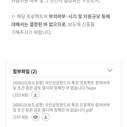
자금지원 여부 및 그 조건이 결정되는 구조로서,
ㅇ 해당
프로젝트의
부의여부·시기 및 지원규모 등에
대해서는 결정된 바
없으므로
, 보도에 신중을
기해주시기 바랍니다.
첨부파일 (2)
260610(보도설명) 국민성장펀드의 특정 프로젝트 참여여부
및 조건 등은 검토 중이며 정해진 바 없습니다.hwpx
(203 KB)
260610(보도설명) 국민성장펀드의 특정 프로젝트 참여여부
및 조건 등은 검토 중이며 정해진 바 없습니다.pdf
(197 KB)