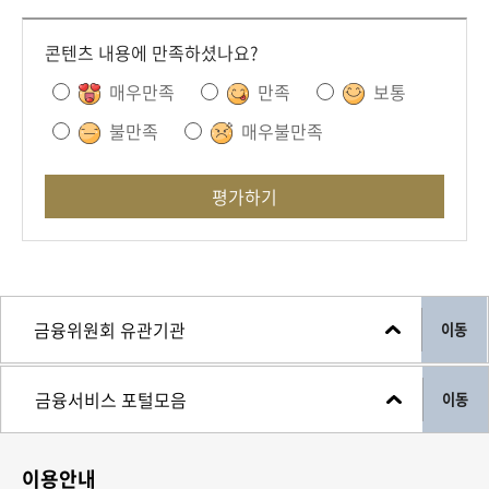
콘텐츠 내용에 만족하셨나요?
매우만족
만족
보통
불만족
매우불만족
평가하기
이동
이동
이용안내