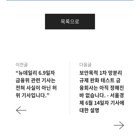
목록으로
이전글
다음글
“뉴데일리 6.9일자
보안목적 1차 망분리
금융위 관련 기사는
규제 완화 테스트 금
전혀 사실이 아닌 허
융회사는 아직 정해진
위 기사입니다.”
바 없습니다. - 서울경
제 6월 14일자 기사에
대한 설명