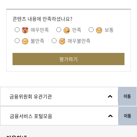
콘텐츠 내용에 만족하셨나요?
매우만족
만족
보통
불만족
매우불만족
평가하기
이동
이동