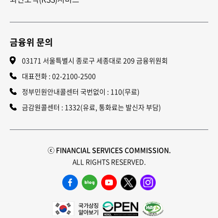
금융위 문의
03171 서울특별시 종로구 세종대로 209 금융위원회
대표전화 :
02-2100-2500
정부민원안내콜센터 국번없이 : 110(무료)
금감원콜센터 : 1332(유료, 통화료는 발신자 부담)
ⓒ FINANCIAL SERVICES COMMISSION.
ALL RIGHTS RESERVED.