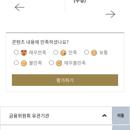
(수정)
회
콘텐츠 내용에 만족하셨나요?
매우만족
만족
보통
불만족
매우불만족
평가하기
이동