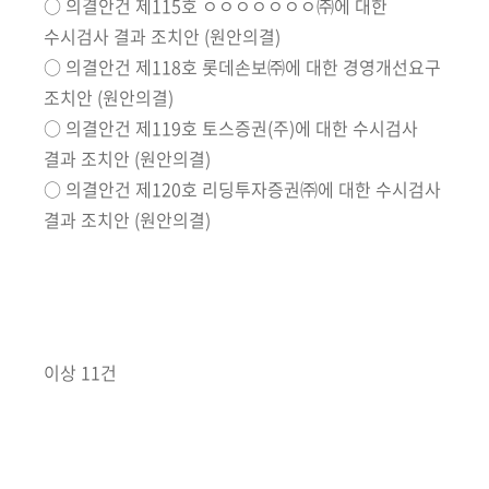
회
○ 의결안건 제115호 ㅇㅇㅇㅇㅇㅇㅇ㈜에 대한
수시검사 결과 조치안 (원안의결)
○ 의결안건 제118호 롯데손보㈜에 대한 경영개선요구
조치안 (원안의결)
○ 의결안건 제119호 토스증권(주)에 대한 수시검사
결과 조치안 (원안의결)
○ 의결안건 제120호 리딩투자증권㈜에 대한 수시검사
결과 조치안 (원안의결)
이상 11건