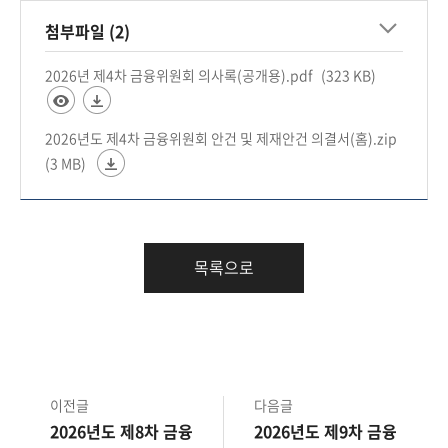
첨부파일 (2)
2026년 제4차 금융위원회 의사록(공개용).pdf
(323 KB)
2026년도 제4차 금융위원회 안건 및 제재안건 의결서(홈).zip
(3 MB)
목록으로
이전글
다음글
2026년도 제8차 금융
2026년도 제9차 금융