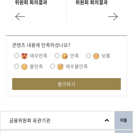
위원회 회의결과
위원회 회의결과
콘텐츠 내용에 만족하셨나요?
매우만족
만족
보통
불만족
매우불만족
평가하기
이동