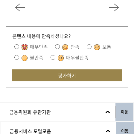
회
콘텐츠 내용에 만족하셨나요?
매우만족
만족
보통
불만족
매우불만족
평가하기
이동
이동