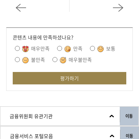
회
콘텐츠 내용에 만족하셨나요?
매우만족
만족
보통
불만족
매우불만족
평가하기
이동
이동