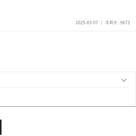
2025-03-07
조회수 : 9673