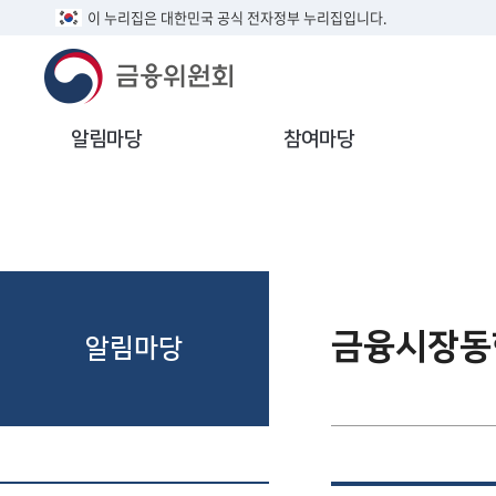
이 누리집은 대한민국 공식 전자정부 누리집입니다.
알림마당
참여마당
금융시장동
알림마당