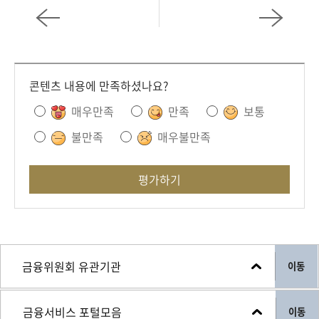
회
콘텐츠 내용에 만족하셨나요?
매우만족
만족
보통
불만족
매우불만족
평가하기
이동
이동