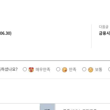
다음글
6.30)
금융시장
족하셨나요?
매우만족
만족
보통