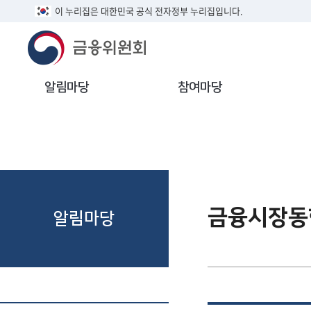
이 누리집은 대한민국 공식 전자정부 누리집입니다.
알림마당
참여마당
금융시장동
알림마당