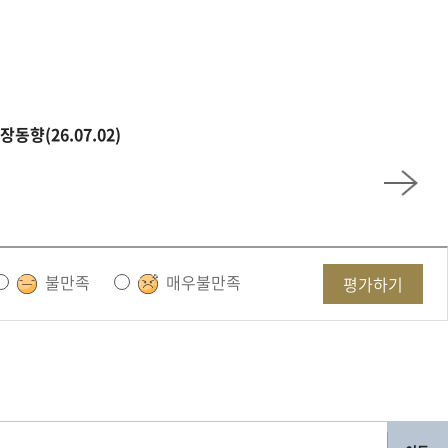
동향(26.07.02)
불만족
매우불만족
평가하기