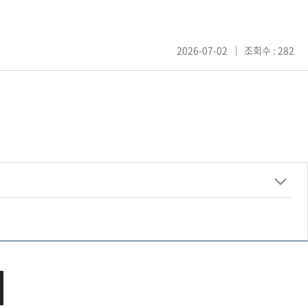
2026-07-02
조회수 : 282