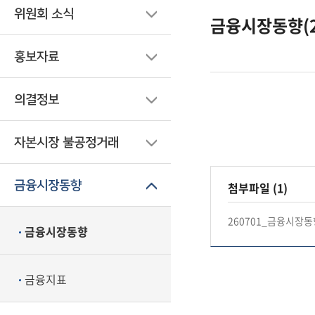
위원회 소식
금융시장동향(26
홍보자료
의결정보
자본시장 불공정거래
금융시장동향
첨부파일 (1)
260701_금융시장동향
금융시장동향
금융지표