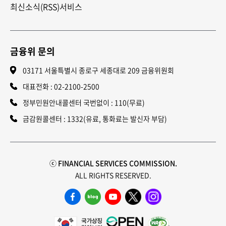
최신소식(RSS)서비스
금융위 문의
03171 서울특별시 종로구 세종대로 209 금융위원회
대표전화 :
02-2100-2500
정부민원안내콜센터 국번없이 : 110(무료)
금감원콜센터 : 1332(유료, 통화료는 발신자 부담)
ⓒ FINANCIAL SERVICES COMMISSION.
ALL RIGHTS RESERVED.