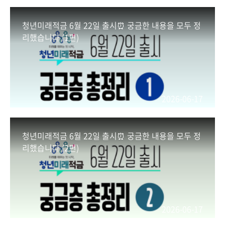
청년미래적금 6월 22일 출시⏰ 궁금한 내용을 모두 정
리했습니다 (1편)
2026-06-17
청년미래적금 6월 22일 출시⏰ 궁금한 내용을 모두 정
리했습니다 (2편)
2026-06-17