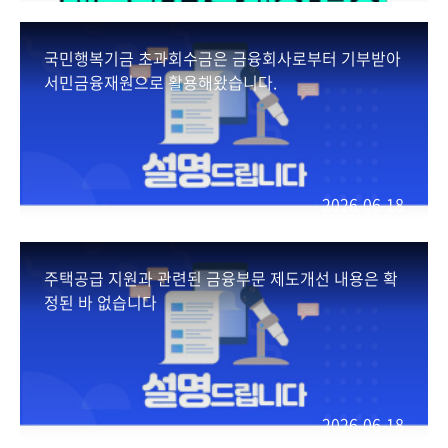
국민행복기금 초과회수금은 금융회사로부터 기부받아
서민금융재원으로 활용해왔습니다.
2026-06-18
주택공급 지원과 관련된 금융부문 제도개선 내용은 확
정된 바 없습니다
2026-06-18