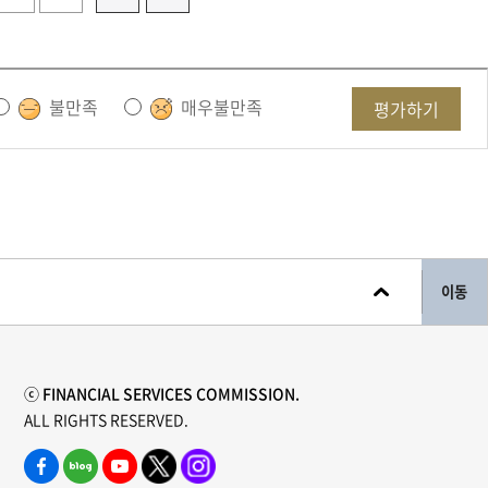
불만족
매우불만족
평가하기
이동
ⓒ FINANCIAL SERVICES COMMISSION.
ALL RIGHTS RESERVED.