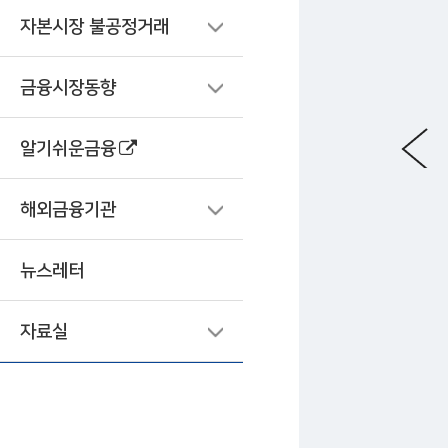
자본시장 불공정거래
금융시장동향
알기쉬운금융
해외금융기관
뉴스레터
자료실