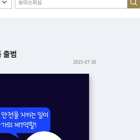
폼 출범
2025-07-30