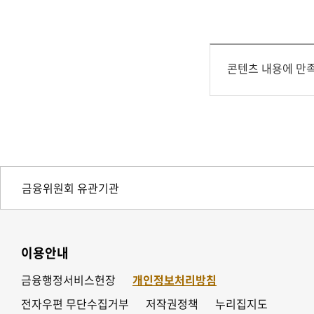
콘텐츠 내용에 만
이용안내
금융행정서비스헌장
개인정보처리방침
전자우편 무단수집거부
저작권정책
누리집지도