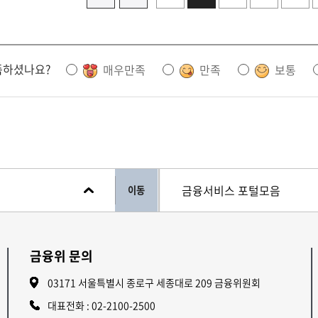
족하셨나요?
매우만족
만족
보통
이동
금융위 문의
03171 서울특별시 종로구 세종대로 209 금융위원회
대표전화 :
02-2100-2500