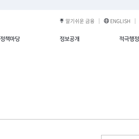
알기쉬운 금융
ENGLISH
정책마당
정보공개
적극행정