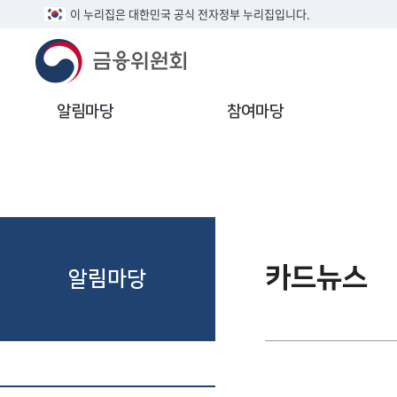
이 누리집은 대한민국 공식 전자정부 누리집입니다.
알림마당
참여마당
카드뉴스
알림마당