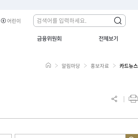
어린이
금융위원회
전체보기
알림마당
홍보자료
카드뉴스