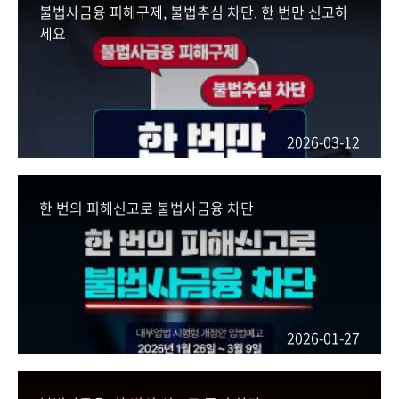
불법사금융 피해구제, 불법추심 차단. 한 번만 신고하
세요
2026-03-12
한 번의 피해신고로 불법사금융 차단
2026-01-27