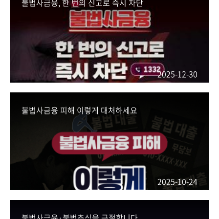
불법사금융, 한 번의 신고로 즉시 차단
2025-12-30
불법사금융 피해 이렇게 대처하세요
2025-10-24
불법사금융·불법추심을 근절합니다