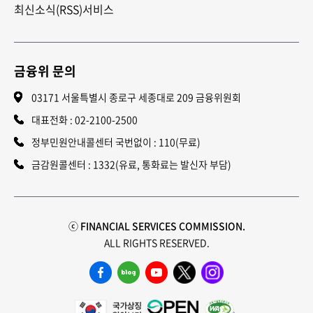
최신소식(RSS)서비스
금융위 문의
03171 서울특별시 종로구 세종대로 209 금융위원회
대표전화 :
02-2100-2500
정부민원안내콜센터 국번없이 : 110(무료)
금감원콜센터 : 1332(유료, 통화료는 발신자 부담)
ⓒ FINANCIAL SERVICES COMMISSION.
ALL RIGHTS RESERVED.