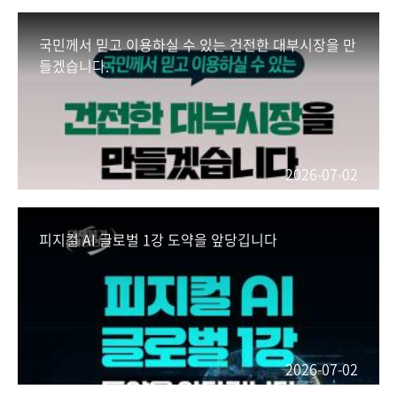
국민께서 믿고 이용하실 수 있는 건전한 대부시장을 만
들겠습니다.
2026-07-02
피지컬 AI 글로벌 1강 도약을 앞당깁니다
2026-07-02