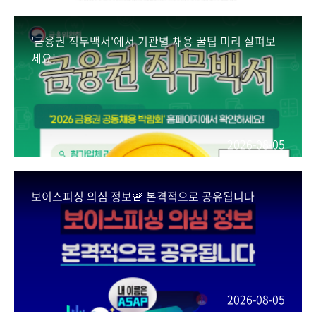
'금융권 직무백서'에서 기관별 채용 꿀팁 미리 살펴보
세요!
2026-08-05
보이스피싱 의심 정보🚨 본격적으로 공유됩니다
2026-08-05