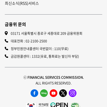
최신소식(RSS)서비스
금융위 문의
03171 서울특별시 종로구 세종대로 209 금융위원회
대표전화 :
02-2100-2500
정부민원안내콜센터 국번없이 : 110(무료)
금감원콜센터 : 1332(유료, 통화료는 발신자 부담)
ⓒ FINANCIAL SERVICES COMMISSION.
ALL RIGHTS RESERVED.