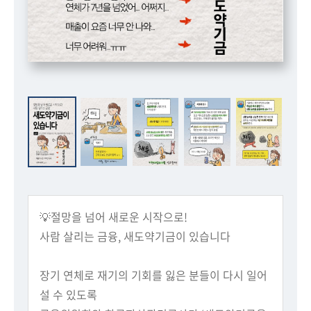
회
💡절망을 넘어 새로운 시작으로!
사람 살리는 금융, 새도약기금이 있습니다
장기 연체로 재기의 기회를 잃은 분들이 다시 일어
설 수 있도록