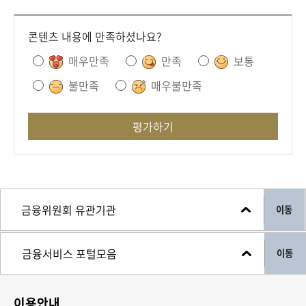
콘텐츠 내용에 만족하셨나요?
매우만족
만족
보통
불만족
매우불만족
평가하기
이동
이동
이용안내