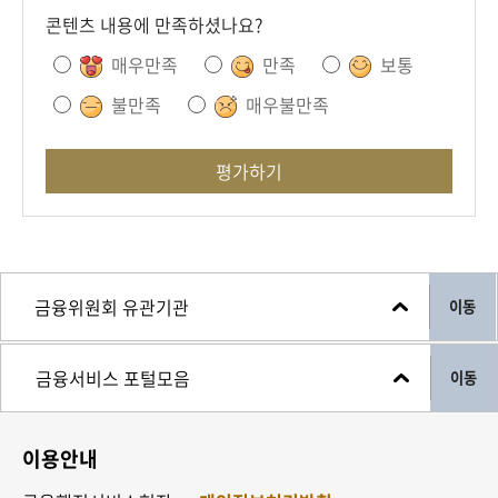
콘텐츠 내용에 만족하셨나요?
매우만족
만족
보통
불만족
매우불만족
평가하기
이동
이동
이용안내