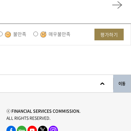
불만족
매우불만족
평가하기
이동
ⓒ FINANCIAL SERVICES COMMISSION.
ALL RIGHTS RESERVED.