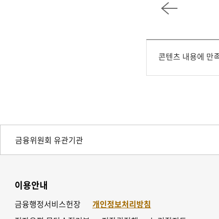
콘텐츠 내용에 만
이용안내
금융행정서비스헌장
개인정보처리방침