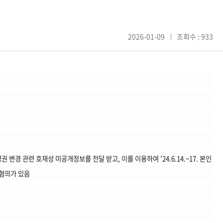
2026-01-09
조회수 : 933
변경 관련 호재성 미공개정보를 전달 받고, 이를 이용하여 ’24.6.14.~17. 본인
혐의가 있음