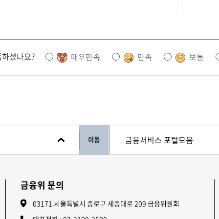
족하셨나요?
매우만족
만족
보통
이동
금융위 문의
03171 서울특별시 종로구 세종대로 209 금융위원회