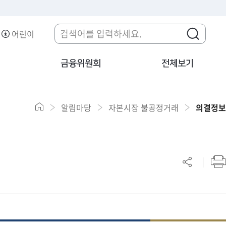
어린이
금융위원회
전체보기
알림마당
자본시장 불공정거래
의결정보