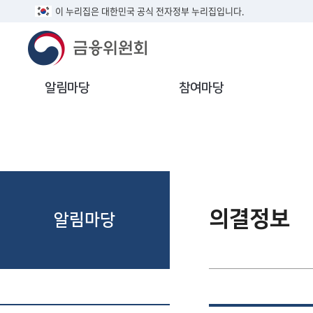
이 누리집은 대한민국 공식 전자정부 누리집입니다.
알림마당
참여마당
의결정보
알림마당