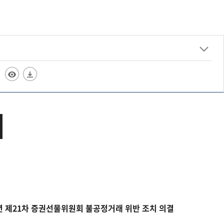
5년 제21차 증권선물위원회 불공정거래 위반 조치 의결