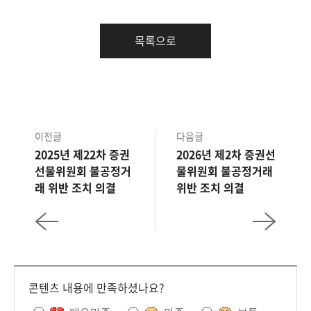
목록으로
이전글
다음글
2025년 제22차 증권
2026년 제2차 증권선
선물위원회 불공정거
물위원회 불공정거래
래 위반 조치 의결
위반 조치 의결
콘텐츠 내용에 만족하셨나요?