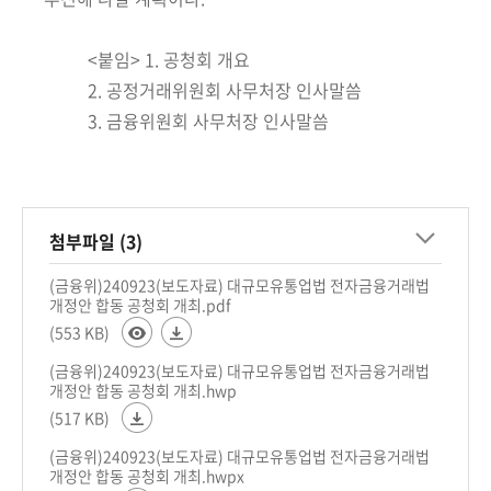
<붙임> 1. 공청회 개요
2. 공정거래위원회 사무처장 인사말씀
3. 금융위원회 사무처장 인사말씀
첨부파일 (3)
(금융위)240923(보도자료) 대규모유통업법 전자금융거래법
개정안 합동 공청회 개최.pdf
(553 KB)
(금융위)240923(보도자료) 대규모유통업법 전자금융거래법
개정안 합동 공청회 개최.hwp
(517 KB)
(금융위)240923(보도자료) 대규모유통업법 전자금융거래법
개정안 합동 공청회 개최.hwpx