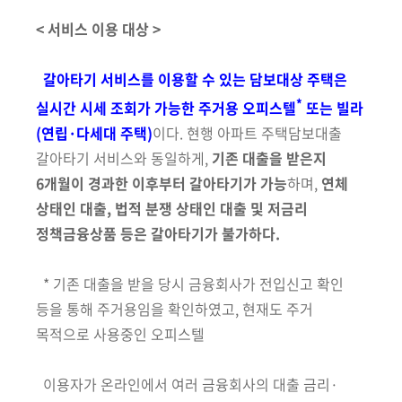
회
< 서비스 이용 대상 >
갈아타기 서비스를 이용할 수 있는 담보대상 주택은
*
실시간 시세 조회가
가능한 주거용 오피스텔
또는 빌라
(연립·다세대 주택)
이다. 현행 아파트 주택담보대출
갈아타기 서비스와 동일하게,
기존 대출을 받은지
6개월이
경과한 이후부터 갈아타기가 가능
하며,
연체
상태인 대출, 법적 분쟁 상태인
대출 및 저금리
정책금융상품 등은 갈아타기가 불가하다.
* 기존 대출을 받을 당시 금융회사가 전입신고 확인
등을 통해 주거용임을 확인하였고, 현재도 주거
목적으로 사용중인 오피스텔
이용자가 온라인에서 여러 금융회사의 대출 금리·