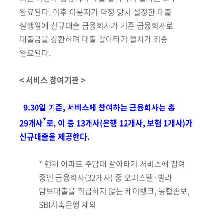
완료된다. 이후 이용자가 약정 당시 설정한
대출
실행일에 신규대출 금융회사가 기존 금융회사로
대출금을 상환하며 대출 갈아타기 절차가 최종
완료된다.
< 서비스 참여기관 >
9.30일 기준, 서비스에 참여하는 금융회사는 총
*
29개사
로, 이 중 13개사
(은행 12개사, 보험 1개사)가
신규대출을 제공한다.
* 현재 아파트 주담대 갈아타기 서비스에 참여
중인 금융회사(32개사) 중 오피스텔·빌라
담보대출을 취급하지 않는 케이뱅크, 농협손보,
SBI저축은행 제외