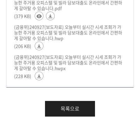
능한 주거용 오피스텔 및 빌라 담보대출도 온라인에서 간편하
게 갈아탈 수 있습니다.pdf
(379 KB)
(금융위)240927(보도자료) 오늘부터 실시간 시세 조회가 가
능한 주거용 오피스텔 및 빌라 담보대출도 온라인에서 간편하
게 갈아탈 수 있습니다.hwp
(206 KB)
(금융위)240927(보도자료) 오늘부터 실시간 시세 조회가 가
능한 주거용 오피스텔 및 빌라 담보대출도 온라인에서 간편하
게 갈아탈 수 있습니다.hwpx
(228 KB)
목록으로