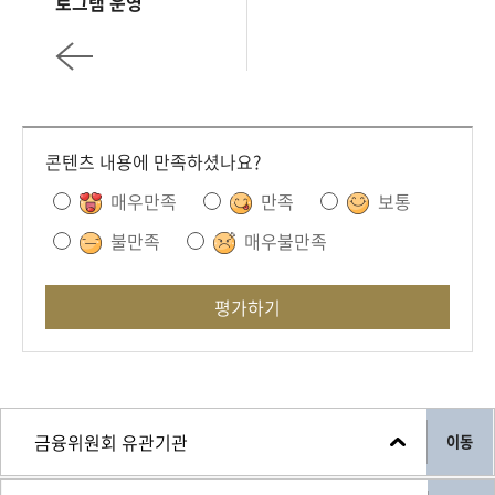
로그램 운영
콘텐츠 내용에 만족하셨나요?
매우만족
만족
보통
불만족
매우불만족
평가하기
이동