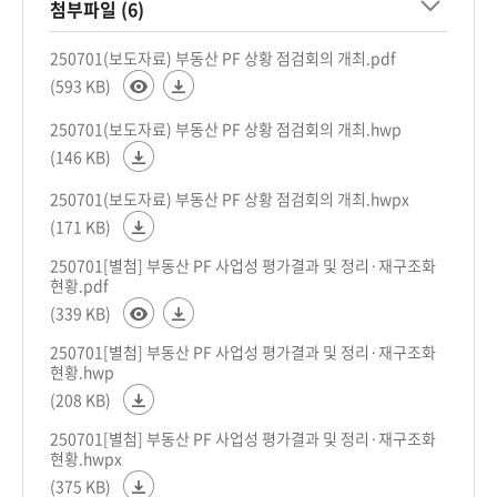
첨부파일 (6)
250701(보도자료) 부동산 PF 상황 점검회의 개최.pdf
(593 KB)
250701(보도자료) 부동산 PF 상황 점검회의 개최.hwp
(146 KB)
250701(보도자료) 부동산 PF 상황 점검회의 개최.hwpx
(171 KB)
250701[별첨] 부동산 PF 사업성 평가결과 및 정리·재구조화
현황.pdf
(339 KB)
250701[별첨] 부동산 PF 사업성 평가결과 및 정리·재구조화
현황.hwp
(208 KB)
250701[별첨] 부동산 PF 사업성 평가결과 및 정리·재구조화
현황.hwpx
(375 KB)