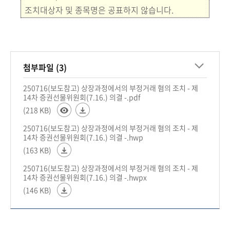
조
치대상자 및 종목명은 공표하지
않습니다.
첨부파일 (3)
250716(보도참고) 상장과정에서의 부정거래 혐의 조치 - 제
14차 증권선물위원회(7.16.) 의결 -.pdf
(218 KB)
250716(보도참고) 상장과정에서의 부정거래 혐의 조치 - 제
14차 증권선물위원회(7.16.) 의결 -.hwp
(163 KB)
250716(보도참고) 상장과정에서의 부정거래 혐의 조치 - 제
14차 증권선물위원회(7.16.) 의결 -.hwpx
(146 KB)