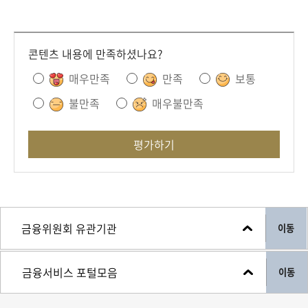
콘텐츠 내용에 만족하셨나요?
매우만족
만족
보통
불만족
매우불만족
평가하기
이동
이동