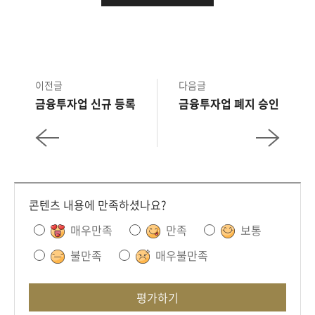
이전글
다음글
금융투자업 신규 등록
금융투자업 폐지 승인
콘텐츠 내용에 만족하셨나요?
매우만족
만족
보통
불만족
매우불만족
평가하기