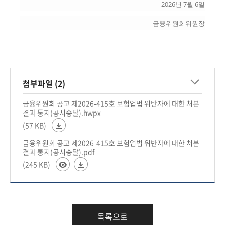
회
2026년 7월 6일
금융위원회위원장
첨부파일 (2)
금융위원회 공고 제2026-415호 보험업법 위반자에 대한 처분
결과 통지(공시송달).hwpx
(57 KB)
금융위원회 공고 제2026-415호 보험업법 위반자에 대한 처분
결과 통지(공시송달).pdf
(245 KB)
목록으로