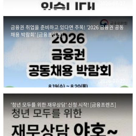
2026-07-27
금융권 취업을 준비하고 있다면 주목! '2026 금융권 공동
채용 박람회' [금융프렌즈]
2026-07-27
'청년 모두를 위한 재무상담' 신청 시작! [금융프렌즈]