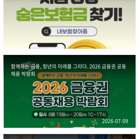
2026-07-09
함께하는 금융, 청년의 미래를 그리다. 2026 금융권 공동
채용 박람회
2026-07-09