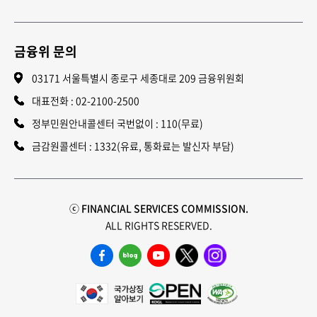
금융위 문의
03171 서울특별시 종로구 세종대로 209 금융위원회
대표전화 :
02-2100-2500
정부민원안내콜센터 국번없이 : 110(무료)
금감원콜센터 : 1332(유료, 통화료는 발신자 부담)
ⓒ FINANCIAL SERVICES COMMISSION.
ALL RIGHTS RESERVED.