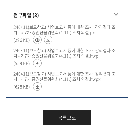
회
첨부파일 (3)
240411(보도참고) 사업보고서 등에 대한 조사·감리결과 조
치 - 제7차 증권선물위원회(4.11.) 조치 의결.pdf
(296 KB)
240411(보도참고) 사업보고서 등에 대한 조사·감리결과 조
치 - 제7차 증권선물위원회(4.11.) 조치 의결.hwp
(559 KB)
240411(보도참고) 사업보고서 등에 대한 조사·감리결과 조
치 - 제7차 증권선물위원회(4.11.) 조치 의결.hwpx
(628 KB)
목록으로