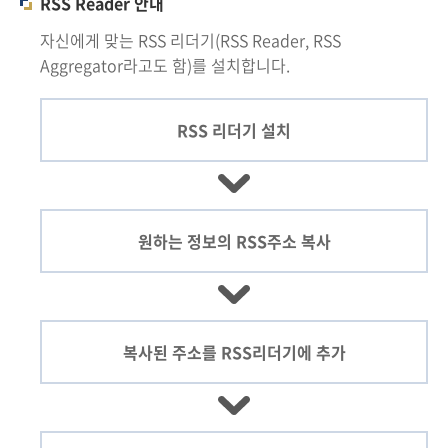
RSS Reader 안내
회
자신에게 맞는 RSS 리더기(RSS Reader, RSS
Aggregator라고도 함)를 설치합니다.
RSS 리더기 설치
원하는 정보의
RSS주소 복사
복사된 주소를
RSS리더기에 추가