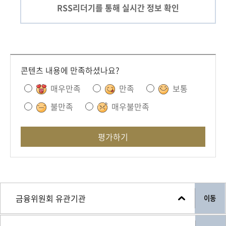
RSS리더기를 통해
실시간 정보 확인
콘텐츠 내용에 만족하셨나요?
매우만족
만족
보통
불만족
매우불만족
평가하기
이동