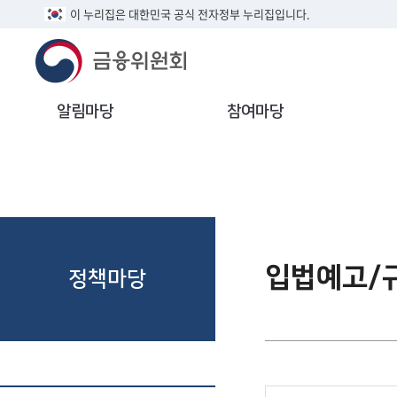
이 누리집은 대한민국 공식 전자정부 누리집입니다.
알림마당
참여마당
입법예고/
정책마당