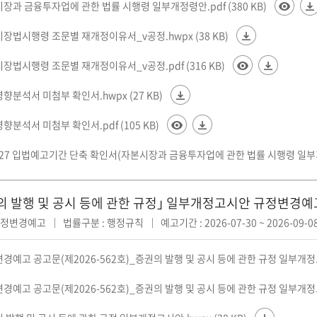
시장과 금융투자업에 관한 법률 시행령 일부개정령안.pdf (380 KB)
시장법시행령 조문별 재개정이유서_v공정.hwpx (38 KB)
시장법시행령 조문별 재개정이유서_v공정.pdf (316 KB)
영향분석서 미첨부 확인서.hwpx (27 KB)
영향분석서 미첨부 확인서.pdf (105 KB)
0727 입법예고기간 단축 확인서(자본시장과 금융투자업에 관한 법률 시행령 일부개정령
의 발행 및 공시 등에 관한 규정｣ 일부개정고시안 규정변경예
 규정변경예고
법률구분 : 행정규칙
예고기간 : 2026-07-30 ~ 2026-09-0
변경예고 공고문(제2026-562호)_증권의 발행 및 공시 등에 관한 규정 일부개정고시
변경예고 공고문(제2026-562호)_증권의 발행 및 공시 등에 관한 규정 일부개정고시