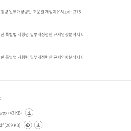
령 일부개정령안 조문별 개정이유서.pdf (378
관한 특별법 시행령 일부개정령안 규제영향분석서 미
관한 특별법 시행령 일부개정령안 규제영향분석서 미
2
x (43 KB)
(209 KB)