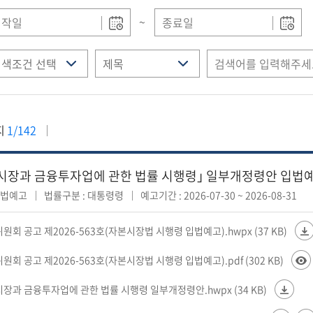
~
지
1/142
시장과 금융투자업에 관한 법률 시행령｣ 일부개정령안 입법
입법예고
법률구분 : 대통령령
예고기간 : 2026-07-30 ~ 2026-08-31
위원회 공고 제2026-563호(자본시장법 시행령 입법예고).hwpx (37 KB)
위원회 공고 제2026-563호(자본시장법 시행령 입법예고).pdf (302 KB)
시장과 금융투자업에 관한 법률 시행령 일부개정령안.hwpx (34 KB)