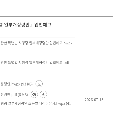
행령 일부개정령안」입법예고
에 관한 특별법 시행령 일부개정령안 입법예고.hwpx
 관한 특별법 시행령 일부개정령안 입법예고.pdf
안.hwpx (93 KB)
안.pdf (6 MB)
2026-07-15
행령 일부개정령안 조문별 개정이유서.hwpx (41