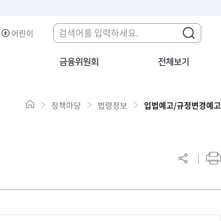
어린이
금융위원회
전체보기
정책마당
법령정보
입법예고/규정변경예고