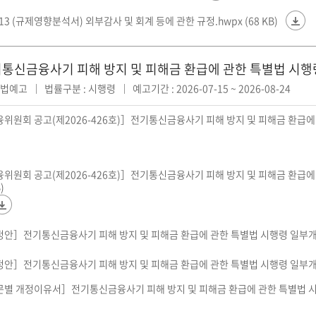
0713 (규제영향분석서) 외부감사 및 회계 등에 관한 규정.hwpx (68 KB)
통신금융사기 피해 방지 및 피해금 환급에 관한 특별법 시
입법예고
법률구분 : 시행령
예고기간 : 2026-07-15 ~ 2026-08-24
금융위원회 공고(제2026-426호)］전기통신금융사기 피해 방지 및 피해금 환급
금융위원회 공고(제2026-426호)］전기통신금융사기 피해 방지 및 피해금 환급에
)
개정안］전기통신금융사기 피해 방지 및 피해금 환급에 관한 특별법 시행령 일부개정령
개정안］전기통신금융사기 피해 방지 및 피해금 환급에 관한 특별법 시행령 일부개정령
조문별 개정이유서］전기통신금융사기 피해 방지 및 피해금 환급에 관한 특별법 시