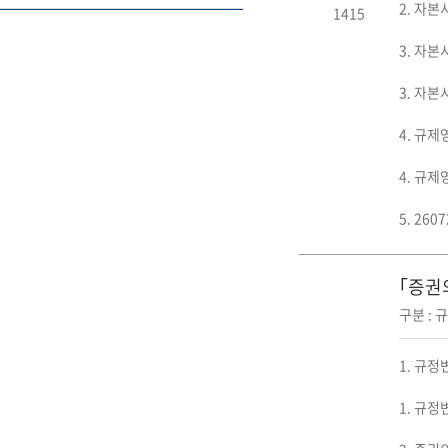
2. 자본
1415
3. 자본
3. 자본
4. 규제
4. 규제
5. 26
｢증권
구분 :
1. 규정
1. 규정