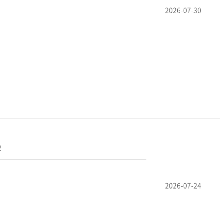
2026-07-30
2
2026-07-24