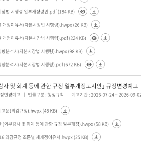
시장법 시행령 일부개정령안.pdf (184 KB)
별 개정이유서(자본시장법 시행령).hwpx (26 KB)
별 개정이유서(자본시장법 시행령).pdf (234 KB)
영향분석서(자본시장법 시행령).hwpx (98 KB)
영향분석서(자본시장법 시행령).pdf (672 KB)
감사 및 회계 등에 관한 규정 일부개정고시안｣ 규정변경예고
 규정변경예고
법률구분 : 행정규칙
예고기간 : 2026-07-24 ~ 2026-09-0
예고문(외감규정).hwpx (48 KB)
안 (외부감사 및 회계 등에 관한 규정 일부개정).hwpx (58 KB)
0716 외감규정 조문별 제개정이유서.hwpx (25 KB)