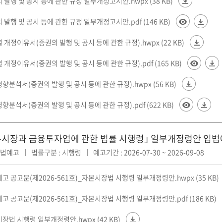
의 발행 및 공시 등에 관한 규정 일부개정고시안.hwpx (38 KB)
의 발행 및 공시 등에 관한 규정 일부개정고시안.pdf (146 KB)
별 개정이유서(증권의 발행 및 공시 등에 관한 규정).hwpx (22 KB)
별 개정이유서(증권의 발행 및 공시 등에 관한 규정).pdf (165 KB)
영향분석서(증권의 발행 및 공시 등에 관한 규정).hwpx (56 KB)
영향분석서(증권의 발행 및 공시 등에 관한 규정).pdf (622 KB)
시장과 금융투자업에 관한 법률 시행령｣ 일부개정령안 입
입법예고
법률구분 : 시행령
예고기간 : 2026-07-30 ~ 2026-09-08
예고 공고문(제2026-561호)_자본시장법 시행령 일부개정령안.hwpx (35 KB)
예고 공고문(제2026-561호)_자본시장법 시행령 일부개정령안.pdf (186 KB)
시장법 시행령 일부개정령안.hwpx (42 KB)