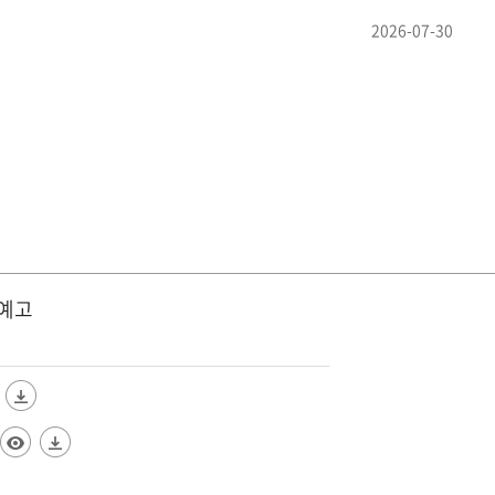
2026-07-30
법예고