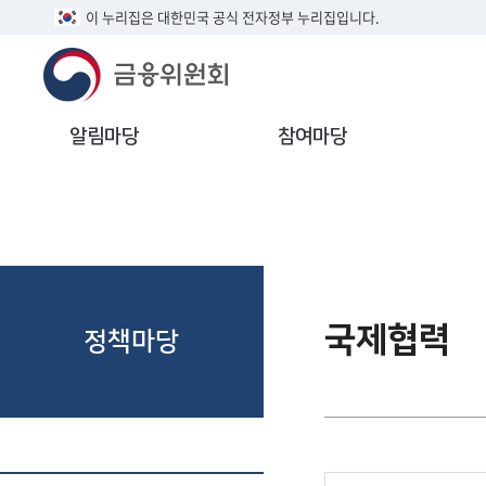
이 누리집은 대한민국 공식 전자정부 누리집입니다.
알림마당
참여마당
국제협력
정책마당