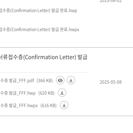
onfirmation Letter) 발급 완료.hwp
onfirmation Letter) 발급 완료.hwpx
증(Confirmation Letter) 발급
증 발급_FFF.pdf
(366 KB)
2025-05-08
수증 발급_FFF.hwp
(620 KB)
수증 발급_FFF.hwpx
(616 KB)