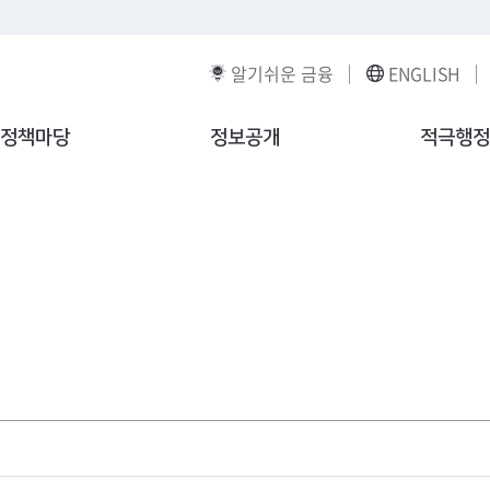
알기쉬운 금융
ENGLISH
정책마당
정보공개
적극행정