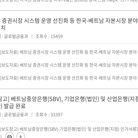
증권시장 시스템 운영 선진화 등 한국-베트남 자본시장 분야 협력 
조치
 : 글로벌금융과
조회수 : 15459
2(보도자료) 베트남 증권시장 시스템 운영 선진화 등 한국-베트남 자본시장 분야 
22(보도자료) 베트남 증권시장 시스템 운영 선진화 등 한국-베트남 자본시장 분야 
2(보도자료) 베트남 증권시장 시스템 운영 선진화 등 한국-베트남 자본시장 분야 
고] 베트남중앙은행(SBV), 기업은행(법인) 및 산업은행(지점)
er) 발급 완료
 : 글로벌금융과
조회수 : 33397
2(보도참고) 베트남중앙은행(SBV) 기업은행(법인) 및 산업은행(지점) 인가서류접수증(C
)