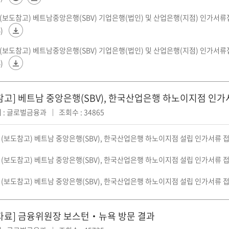
2(보도참고) 베트남중앙은행(SBV) 기업은행(법인) 및 산업은행(지점) 인가서류접수증(C
)
2(보도참고) 베트남중앙은행(SBV) 기업은행(법인) 및 산업은행(지점) 인가서류접수증(C
)
고] 베트남 중앙은행(SBV), 한국산업은행 하노이지점 인가서류접수
 : 글로벌금융과
조회수 : 34865
8 (보도참고) 베트남 중앙은행(SBV), 한국산업은행 하노이지점 설립 인가서류 접수
8 (보도참고) 베트남 중앙은행(SBV), 한국산업은행 하노이지점 설립 인가서류 접
8 (보도참고) 베트남 중앙은행(SBV), 한국산업은행 하노이지점 설립 인가서류 접
자료] 금융위원장 보스턴‧뉴욕 방문 결과