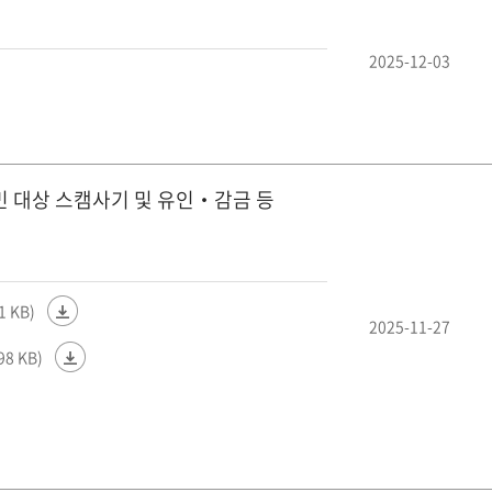
2025-12-03
민 대상 스캠사기 및 유인‧감금 등
1 KB)
2025-11-27
98 KB)