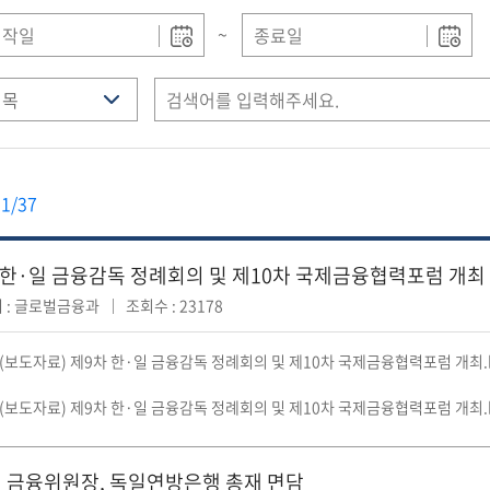
~
1/37
 한·일 금융감독 정례회의 및 제10차 국제금융협력포럼 개최
 : 글로벌금융과
조회수 : 23178
08(보도자료) 제9차 한·일 금융감독 정례회의 및 제10차 국제금융협력포럼 개최.
8(보도자료) 제9차 한·일 금융감독 정례회의 및 제10차 국제금융협력포럼 개최.
 금융위원장, 독일연방은행 총재 면담