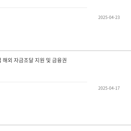
2025-04-23
업 해외 자금조달 지원 및 금융권
2025-04-17