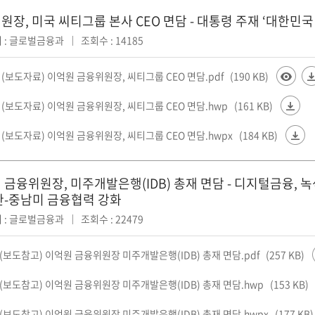
장, 미국 씨티그룹 본사 CEO 면담 - 대통령 주재 ‘대한민국 투자
 : 글로벌금융과
조회수 : 14185
0 (보도자료) 이억원 금융위원장, 씨티그룹 CEO 면담.pdf
(190 KB)
0 (보도자료) 이억원 금융위원장, 씨티그룹 CEO 면담.hwp
(161 KB)
0 (보도자료) 이억원 금융위원장, 씨티그룹 CEO 면담.hwpx
(184 KB)
 금융위원장, 미주개발은행(IDB) 총재 면담 - 디지털금융, 녹
한-중남미 금융협력 강화
 : 글로벌금융과
조회수 : 22479
4(보도참고) 이억원 금융위원장 미주개발은행(IDB) 총재 면담.pdf
(257 KB)
4(보도참고) 이억원 금융위원장 미주개발은행(IDB) 총재 면담.hwp
(153 KB)
4(보도참고) 이억원 금융위원장 미주개발은행(IDB) 총재 면담.hwpx
(177 KB)