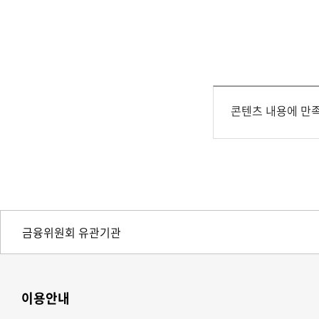
콘텐츠 내용에 만
이용안내