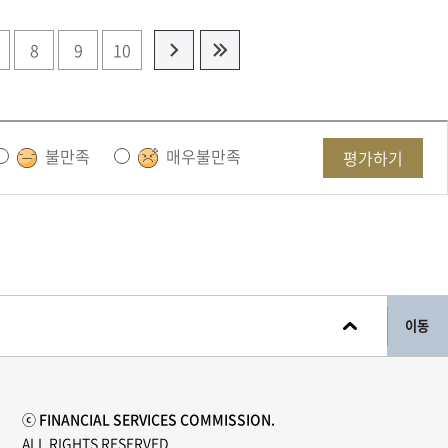
8
9
10
불만족
매우불만족
평가하기
이동
ⓒ FINANCIAL SERVICES COMMISSION.
ALL RIGHTS RESERVED.