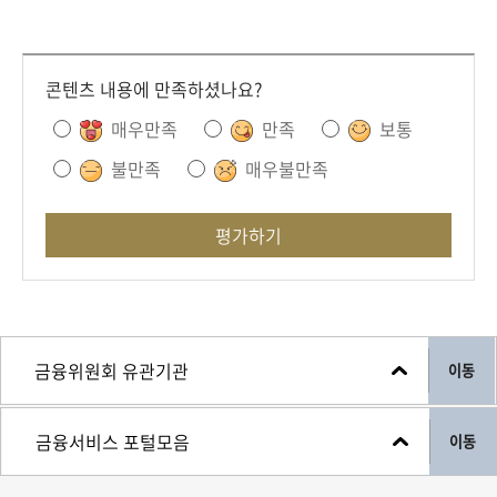
콘텐츠 내용에 만족하셨나요?
매우만족
만족
보통
불만족
매우불만족
평가하기
이동
이동