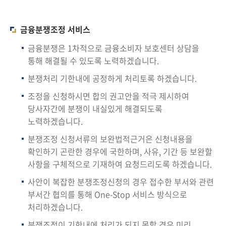
금융분쟁조정 서비스
금융분쟁은 1차적으로 금융소비자 보호센터 상담을
통해 해결될 수 있도록 노력하겠습니다.
분쟁처리 기한내에 공정하게 처리토록 하겠습니다.
조정을 신청하시면 합의 권고안을 적극 제시하여
당사자간에 분쟁이 내실있게 해결되도록
노력하겠습니다.
분쟁조정 신청서류의 보완법적근거은 신청내용을
확인하기 곤란한 경우에 국한하며, 사유, 기간 등 보완할
사항을 구체적으로 기재하여 요청드리도록 하겠습니다.
사안이 복잡한 분쟁조정신청의 경우 접수한 부서와 관련
부서간 협의를 통해 One-Stop 서비스 방식으로
처리하겠습니다.
분쟁조정이 기한내에 처리가 되지 못할 경우 미리