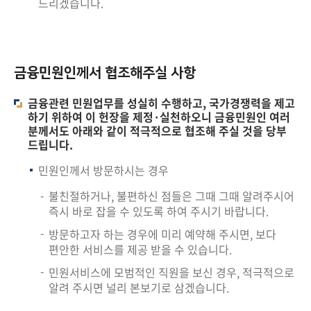
드리겠습니다.
금융민원인께서 협조해주실 사항
금융관련 민원업무를 성실히 수행하고, 국가경쟁력을 제고
하기 위하여 이 헌장을 제정·실천하오니 금융민원인 여러
분께서도 아래와 같이 적극적으로 협조해 주실 것을 당부
드립니다.
민원인께서 방문하시는 경우
불친절하거나, 불편하신 점들은 그때 그때 알려주시어
즉시 바로 잡을 수 있도록 하여 주시기 바랍니다.
방문하고자 하는 경우에 미리 예약해 주시면, 보다
편안한 서비스를 제공 받을 수 있습니다.
민원서비스에 모범적인 직원을 보신 경우, 적극적으로
알려 주시면 널리 본보기로 삼겠습니다.