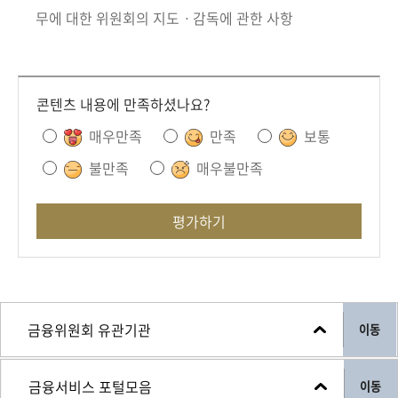
무에 대한 위원회의 지도ㆍ감독에 관한 사항
콘텐츠 내용에 만족하셨나요?
매우만족
만족
보통
불만족
매우불만족
평가하기
이동
이동