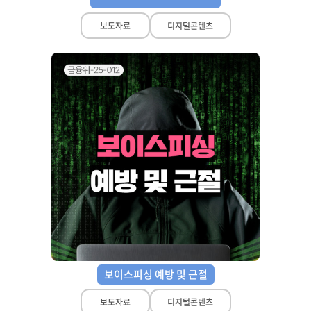
보도자료
디지털콘텐츠
보이스피싱 예방 및 근절
보도자료
디지털콘텐츠