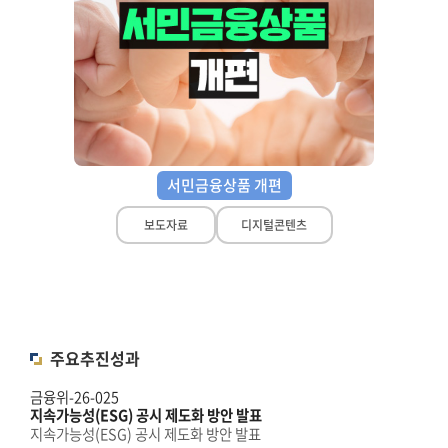
서민금융상품 개편
보도자료
디지털콘텐츠
주요추진성과
금융위-26-025
지속가능성(ESG) 공시 제도화 방안 발표
지속가능성(ESG) 공시 제도화 방안 발표