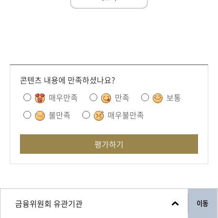
콘텐츠 내용에 만족하셨나요?
매우만족
만족
보통
불만족
매우불만족
평가하기
이동