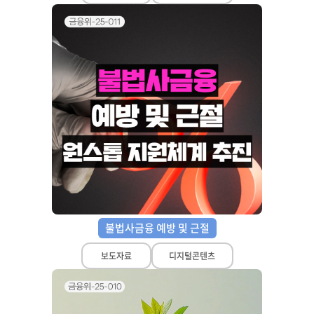
불법사금융 예방 및 근절
보도자료
디지털콘텐츠