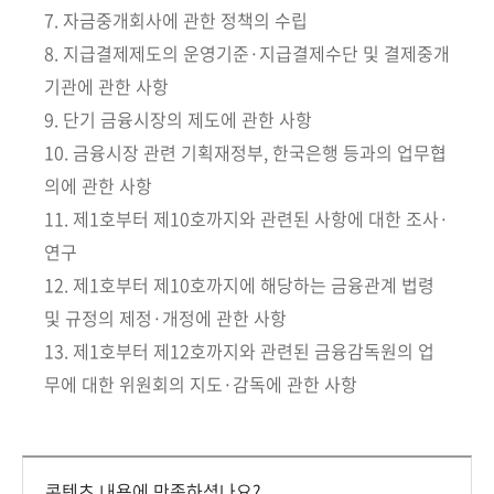
회
7. 자금중개회사에 관한 정책의 수립
8. 지급결제제도의 운영기준·지급결제수단 및 결제중개
기관에 관한 사항
9. 단기 금융시장의 제도에 관한 사항
10. 금융시장 관련 기획재정부, 한국은행 등과의 업무협
의에 관한 사항
11. 제1호부터 제10호까지와 관련된 사항에 대한 조사·
연구
12. 제1호부터 제10호까지에 해당하는 금융관계 법령
및 규정의 제정·개정에 관한 사항
13. 제1호부터 제12호까지와 관련된 금융감독원의 업
무에 대한 위원회의 지도·감독에 관한 사항
콘텐츠 내용에 만족하셨나요?