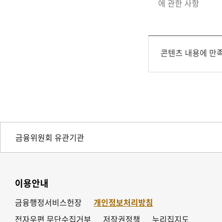
에 관한 사항
콘텐츠 내용에 만
이용안내
금융행정서비스헌장
개인정보처리방침
전자우편 무단수집거부
저작권정책
누리집지도