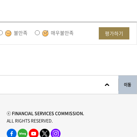
불만족
매우불만족
평가하기
이동
ⓒ FINANCIAL SERVICES COMMISSION.
ALL RIGHTS RESERVED.