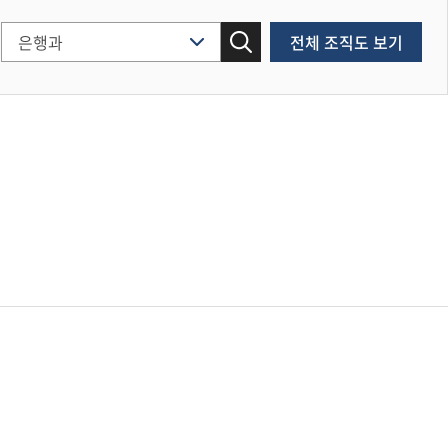
전체 조직도 보기