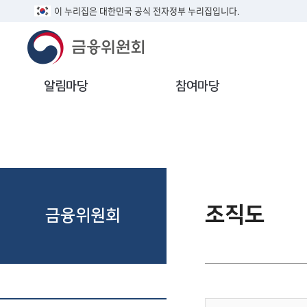
이 누리집은 대한민국 공식 전자정부 누리집입니다.
알림마당
참여마당
조직도
금융위원회