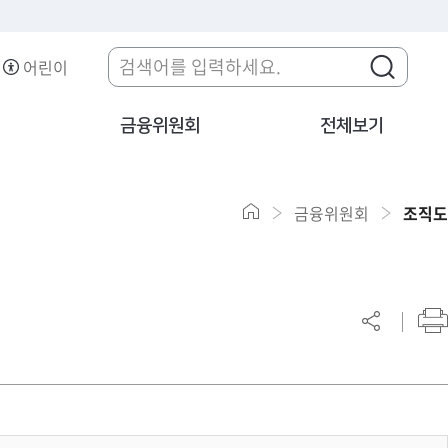
어린이
금융위원회
전체보기
금융위원회
조직도