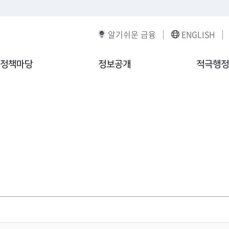
알기쉬운 금융
ENGLISH
정책마당
정보공개
적극행정