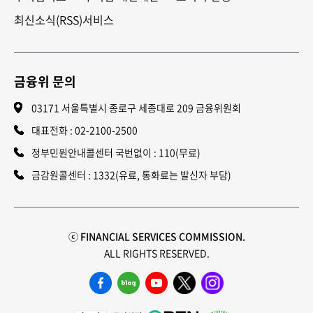
최신소식(RSS)서비스
금융위 문의
03171 서울특별시 종로구 세종대로 209 금융위원회
대표전화 :
02-2100-2500
정부민원안내콜센터 국번없이 : 110(무료)
금감원콜센터 : 1332(유료, 통화료는 발신자 부담)
ⓒ FINANCIAL SERVICES COMMISSION.
ALL RIGHTS RESERVED.