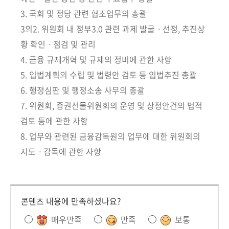
3. 국회 및 정당 관련 협조업무의 총괄
3의2. 위원회 내 정부3.0 관련 과제 발굴ㆍ선정, 추진상
황 확인ㆍ점검 및 관리
4. 금융 규제개혁 및 규제의 정비에 관한 사항
5. 입법계획의 수립 및 법령안 검토 등 입법추진 총괄
6. 행정심판 및 행정소송 사무의 총괄
7. 위원회, 증권선물위원회의 운영 및 상정안건의 법적
검토 등에 관한 사항
8. 업무와 관련된 금융감독원의 업무에 대한 위원회의
지도ㆍ감독에 관한 사항
콘텐츠 내용에 만족하셨나요?
매우만족
만족
보통