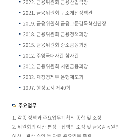
회
2022. 금융위원회 금융산업국장
2021. 금융위원회 구조개선정책관
2019. 금융위원회 금융그룹감독혁신단장
2018. 금융위원회 금융정책과장
2015. 금융위원회 중소금융과장
2012. 주영국대사관 참사관
2012. 금융위원회 서민금융과장
2002. 재정경제부 은행제도과
1997. 행정고시 제40회
주요업무
1. 각종 정책과 주요업무계획의 종합 및 조정
2. 위원회의 예산 편성ㆍ집행의 조정 및 금융감독원의
예산ㆍ결산 승인 등 관련 주요업무 총괄