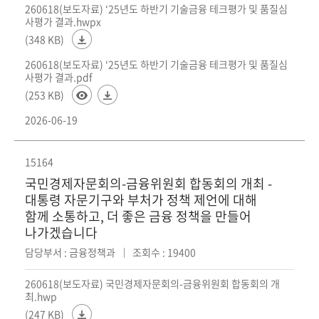
260618(보도자료) ‘25년도 하반기 기술금융 테크평가 및 품질심
사평가 결과.hwpx
(348 KB)
260618(보도자료) ‘25년도 하반기 기술금융 테크평가 및 품질심
사평가 결과.pdf
(253 KB)
2026-06-19
15164
국민경제자문회의-금융위원회 합동회의 개최 -
대통령 자문기구와 부처가 정책 제언에 대해
함께 소통하고, 더 좋은 금융 정책을 만들어
나가겠습니다
담당부서 : 금융정책과
조회수 : 19400
260618(보도자료) 국민경제자문회의-금융위원회 합동회의 개
최.hwp
(247 KB)