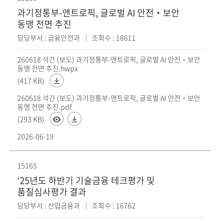
과기정통부-앤트로픽, 글로벌 AI 안전‧보안
동맹 전면 추진
담당부서 : 금융안전과
조회수 : 18611
260618 석간 (보도) 과기정통부-앤트로픽, 글로벌 AI 안전‧보안
동맹 전면 추진.hwpx
(417 KB)
260618 석간 (보도) 과기정통부-앤트로픽, 글로벌 AI 안전‧보안
동맹 전면 추진.pdf
(293 KB)
2026-06-19
15165
‘25년도 하반기 기술금융 테크평가 및
품질심사평가 결과
담당부서 : 산업금융과
조회수 : 16762