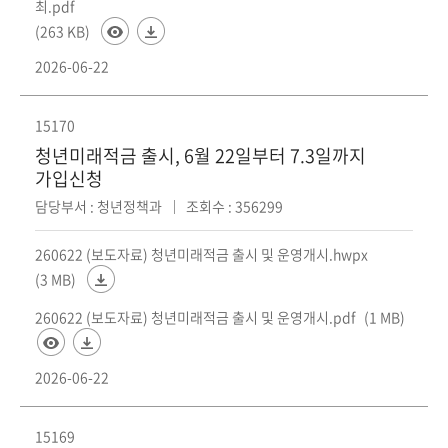
회
최.pdf
(263 KB)
2026-06-22
15170
청년미래적금 출시, 6월 22일부터 7.3일까지
가입신청
담당부서 : 청년정책과
조회수 : 356299
260622 (보도자료) 청년미래적금 출시 및 운영개시.hwpx
(3 MB)
260622 (보도자료) 청년미래적금 출시 및 운영개시.pdf
(1 MB)
2026-06-22
15169