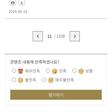
2026-06-18
11
1528
콘텐츠 내용에 만족하셨나요?
매우만족
만족
보통
불만족
매우불만족
평가하기