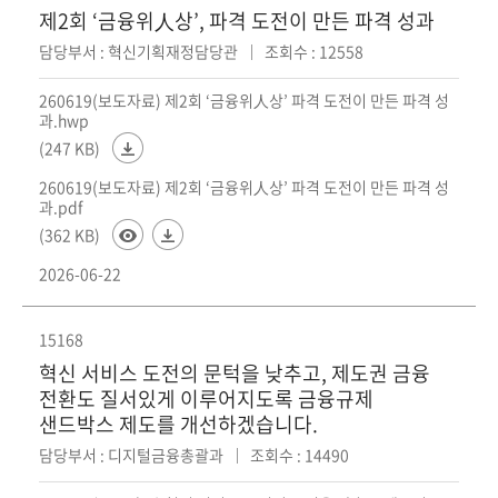
제2회 ‘금융위人상’, 파격 도전이 만든 파격 성과
담당부서 : 혁신기획재정담당관
조회수 : 12558
260619(보도자료) 제2회 ‘금융위人상’ 파격 도전이 만든 파격 성
과.hwp
(247 KB)
260619(보도자료) 제2회 ‘금융위人상’ 파격 도전이 만든 파격 성
과.pdf
(362 KB)
2026-06-22
15168
혁신 서비스 도전의 문턱을 낮추고, 제도권 금융
전환도 질서있게 이루어지도록 금융규제
샌드박스 제도를 개선하겠습니다.
담당부서 : 디지털금융총괄과
조회수 : 14490