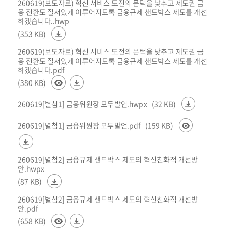
260619(보도자료) 혁신 서비스 도전의 문턱을 낮추고 제도권 금
융 전환도 질서있게 이루어지도록 금융규제 샌드박스 제도를 개선
하겠습니다..hwp
(353 KB)
260619(보도자료) 혁신 서비스 도전의 문턱을 낮추고 제도권 금
융 전환도 질서있게 이루어지도록 금융규제 샌드박스 제도를 개선
하겠습니다.pdf
(380 KB)
260619[별첨1] 금융위원장 모두발언.hwpx
(32 KB)
260619[별첨1] 금융위원장 모두발언.pdf
(159 KB)
260619[별첨2] 금융규제 샌드박스 제도의 혁신친화적 개선방
안.hwpx
(87 KB)
260619[별첨2] 금융규제 샌드박스 제도의 혁신친화적 개선방
안.pdf
(658 KB)