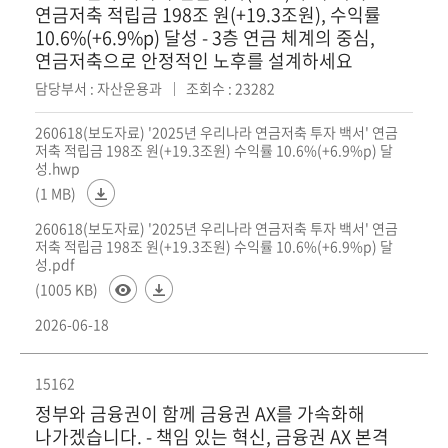
연금저축 적립금 198조 원(+19.3조원), 수익률
10.6%(+6.9%p) 달성 - 3층 연금 체계의 중심,
연금저축으로 안정적인 노후를 설계하세요
담당부서 : 자산운용과
조회수 : 23282
260618(보도자료) '2025년 우리나라 연금저축 투자 백서' 연금
저축 적립금 198조 원(+19.3조원) 수익률 10.6%(+6.9%p) 달
성.hwp
(1 MB)
260618(보도자료) '2025년 우리나라 연금저축 투자 백서' 연금
저축 적립금 198조 원(+19.3조원) 수익률 10.6%(+6.9%p) 달
성.pdf
(1005 KB)
2026-06-18
15162
정부와 금융권이 함께 금융권 AX를 가속화해
나가겠습니다. - 책임 있는 혁신, 금융권 AX 본격