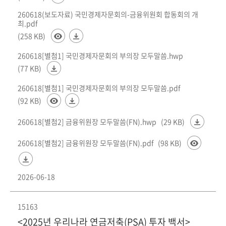
260618(보도자료) 국민경제자문회의-금융위원회 합동회의 개
최.pdf
(258 KB)
260618[별첨1] 국민경제자문회의 부의장 모두말씀.hwp
(77 KB)
260618[별첨1] 국민경제자문회의 부의장 모두말씀.pdf
(92 KB)
260618[별첨2] 금융위원장 모두말씀(FN).hwp
(29 KB)
260618[별첨2] 금융위원장 모두말씀(FN).pdf
(98 KB)
2026-06-18
15163
<2025년 우리나라 연금저축(PSA) 투자 백서>