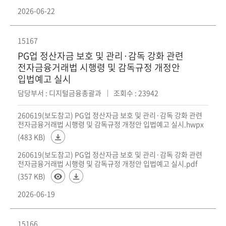
2026-06-22
15167
PG업 정산자금 보호 및 관리·감독 강화 관련
전자금융거래법 시행령 및 감독규정 개정안
입법예고 실시
담당부서 : 디지털금융총괄과
조회수 : 23942
260619(보도참고) PG업 정산자금 보호 및 관리·감독 강화 관련
전자금융거래법 시행령 및 감독규정 개정안 입법예고 실시.hwpx
(483 KB)
260619(보도참고) PG업 정산자금 보호 및 관리·감독 강화 관련
전자금융거래법 시행령 및 감독규정 개정안 입법예고 실시.pdf
(357 KB)
2026-06-19
15166