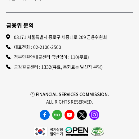
금융위 문의
03171 서울특별시 종로구 세종대로 209 금융위원회
대표전화 :
02-2100-2500
정부민원안내콜센터 국번없이 : 110(무료)
금감원콜센터 : 1332(유료, 통화료는 발신자 부담)
ⓒ FINANCIAL SERVICES COMMISSION.
ALL RIGHTS RESERVED.