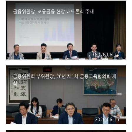
회
금융위원장, 포용금융 현장 대토론회 주재
2026-06-17
금융위원회 부위원장, 26년 제1차 금융교육협의회 개
최
2026-06-16